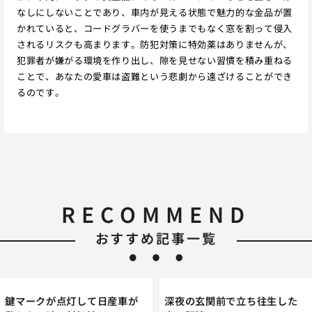
なしにしないことであり、車内が見える状態で魅力的な金品が置
かれていると、コードグラバーを使うまでもなく窓を割って侵入
されるリスクも高まります。防犯対策に特効薬はありませんが、
犯罪者が嫌がる環境を作り出し、隙を見せない習慣を積み重ねる
ことで、あなたの愛車は盗難という悲劇から遠ざけることができ
るのです。
RECOMMEND
おすすめ記事一覧
鍵マークが点灯して日産車が
深夜の玄関前で立ち往生した