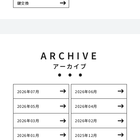
鍵交換
ARCHIVE
アーカイブ
2026年07月
2026年06月
2026年05月
2026年04月
2026年03月
2026年02月
2026年01月
2025年12月